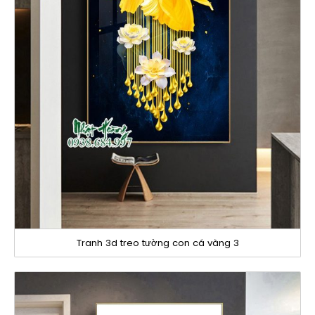
Tranh 3d treo tường con cá vàng 3