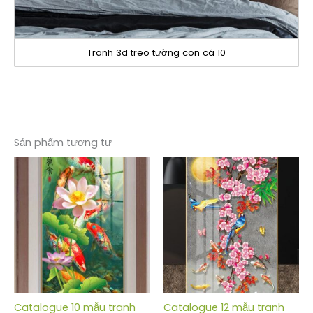
Tranh 3d treo tường con cá 10
Sản phẩm tương tự
Catalogue 10 mẫu tranh
Catalogue 12 mẫu tranh