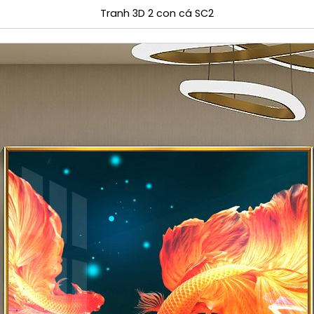
Tranh 3D 2 con cá SC2