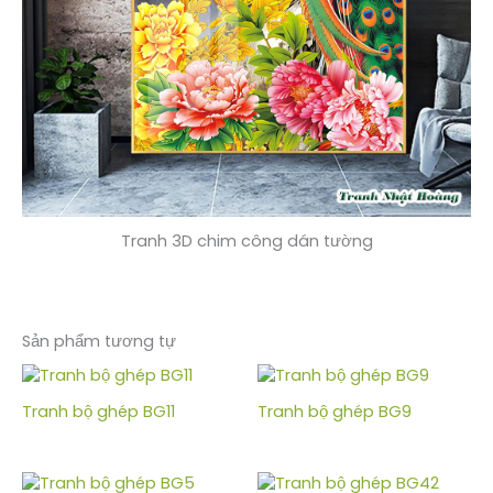
Tranh 3D chim công dán tường
Sản phẩm tương tự
Tranh bộ ghép BG11
Tranh bộ ghép BG9