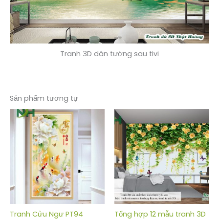
Tranh 3D dán tường sau tivi
Sản phẩm tương tự
Tranh Cửu Ngư PT94
Tổng hợp 12 mẫu tranh 3D