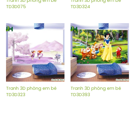
Tranh 3D phòng em bé
Tranh 3D phòng em bé
TD3D075
TD3D324
Tranh 3D phòng em bé
Tranh 3D phòng em bé
TD3D323
TD3D393