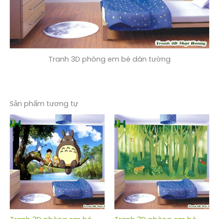
Tranh 3D phòng em bé dán tường
Sản phẩm tương tự