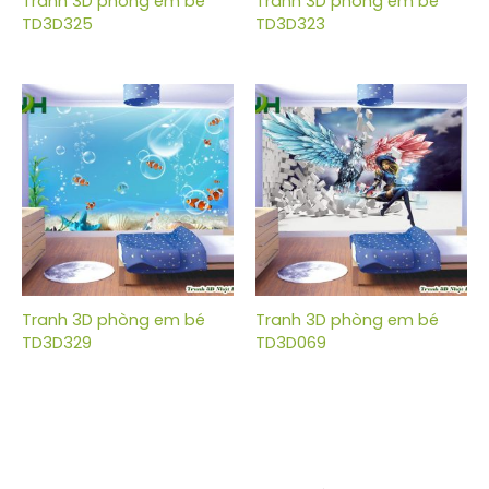
Tranh 3D phòng em bé
Tranh 3D phòng em bé
TD3D325
TD3D323
Tranh 3D phòng em bé
Tranh 3D phòng em bé
TD3D329
TD3D069