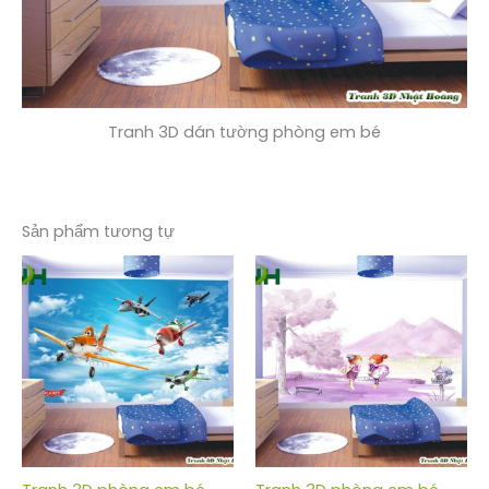
Tranh 3D dán tường phòng em bé
Sản phẩm tương tự