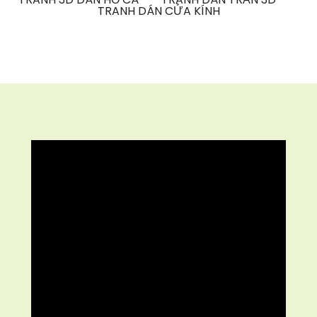
TRANH DÁN CỬA KÍNH