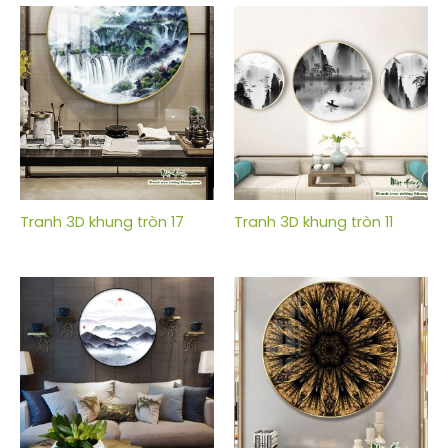
Tranh 3D khung tròn 17
Tranh 3D khung tròn 11