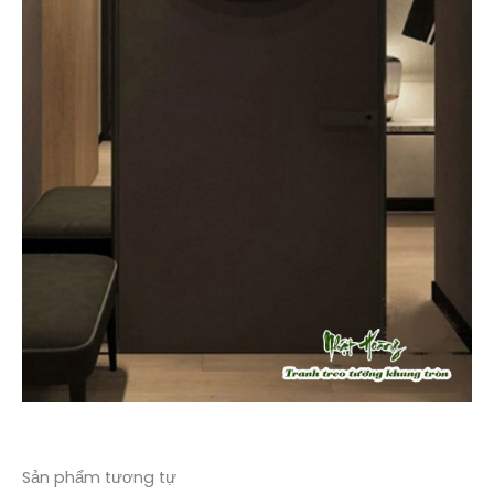
Sản phẩm tương tự