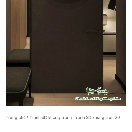
Trang chủ
/
Tranh 3D khung tròn
/ Tranh 3D khung tròn 20