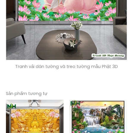
Tranh vải dán tường và treo tường mẫu Phật 3D
Sản phẩm tương tự