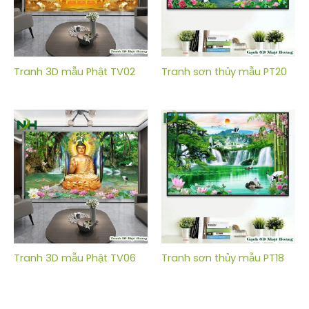
Tranh 3D mẫu Phật TV02
Tranh sơn thủy mẫu PT20
Tranh 3D mẫu Phật TV06
Tranh sơn thủy mẫu PT18