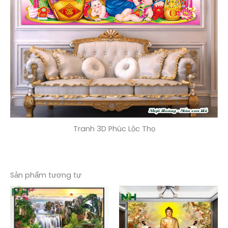
Tranh 3D Phúc Lộc Thọ
Sản phẩm tương tự