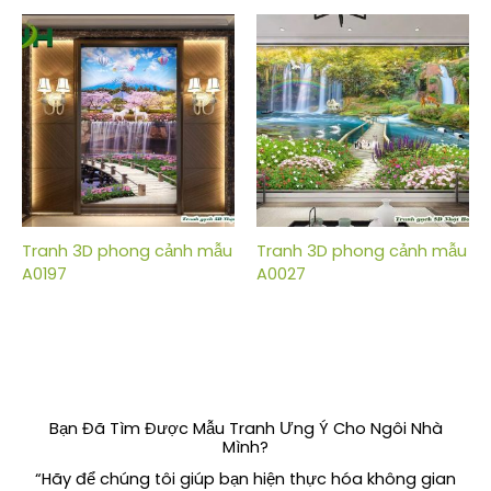
Tranh 3D phong cảnh mẫu
Tranh 3D phong cảnh mẫu
A0197
A0027
Bạn Đã Tìm Được Mẫu Tranh Ưng Ý Cho Ngôi Nhà
Mình?
“Hãy để chúng tôi giúp bạn hiện thực hóa không gian