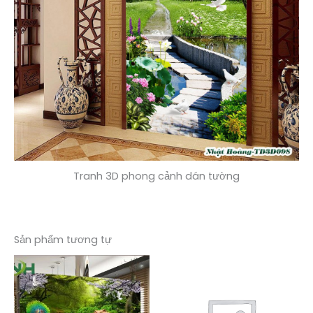
Tranh 3D phong cảnh dán tường
Sản phẩm tương tự