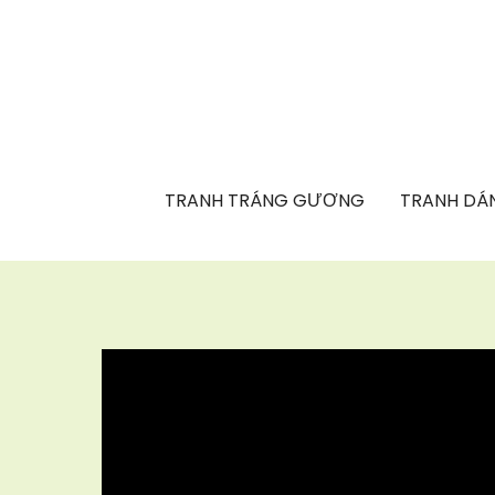
TRANH TRÁNG GƯƠNG
TRANH DÁN