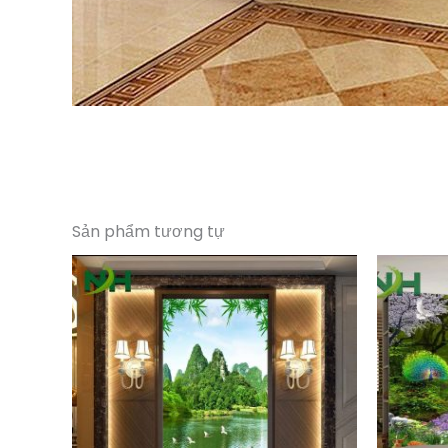
Sản phẩm tương tự