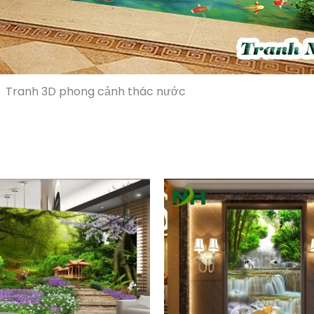
Tranh 3D phong cảnh thác nước