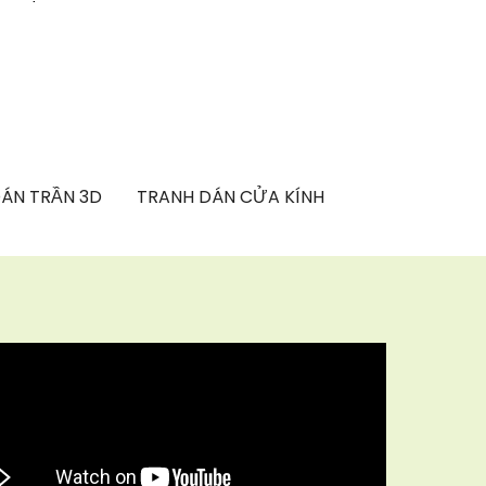
ÁN TRẦN 3D
TRANH DÁN CỬA KÍNH