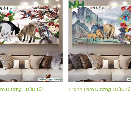
am Dương TD3D401
Tranh Tam Dương TD3D40