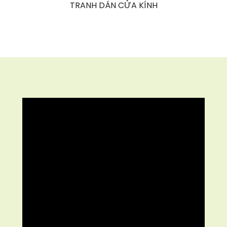
TRANH DÁN CỬA KÍNH