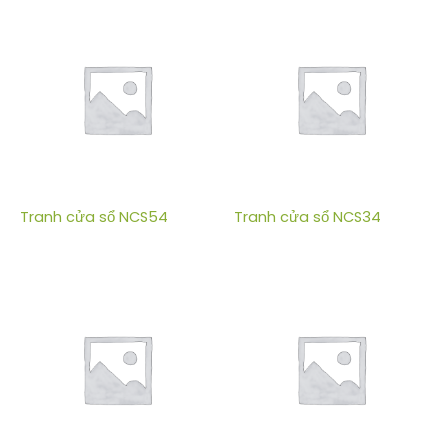
Tranh cửa sổ NCS54
Tranh cửa sổ NCS34