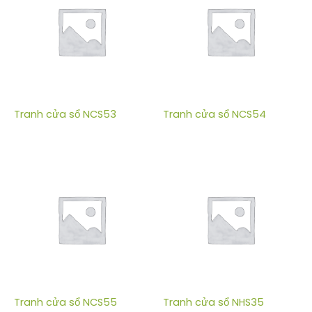
Tranh cửa sổ NCS53
Tranh cửa sổ NCS54
Tranh cửa sổ NCS55
Tranh cửa sổ NHS35