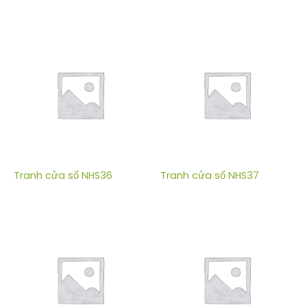
Tranh cửa sổ NHS36
Tranh cửa sổ NHS37