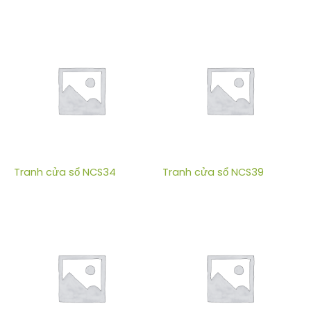
Tranh cửa sổ NCS34
Tranh cửa sổ NCS39