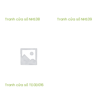
Tranh cửa sổ NHS38
Tranh cửa sổ NHS39
Tranh cửa sổ TD3D016