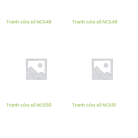
Tranh cửa sổ NCS48
Tranh cửa sổ NCS49
Tranh cửa sổ NCS50
Tranh cửa sổ NCS51