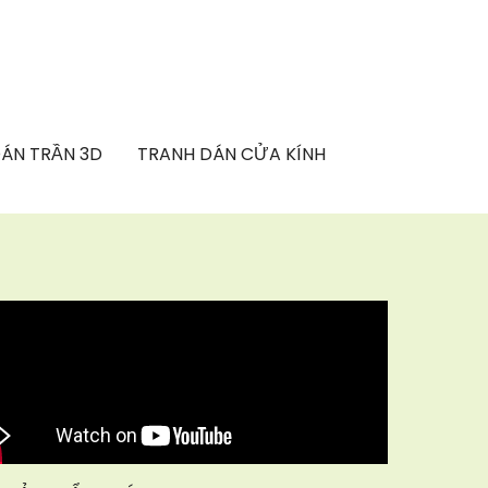
ÁN TRẦN 3D
TRANH DÁN CỬA KÍNH