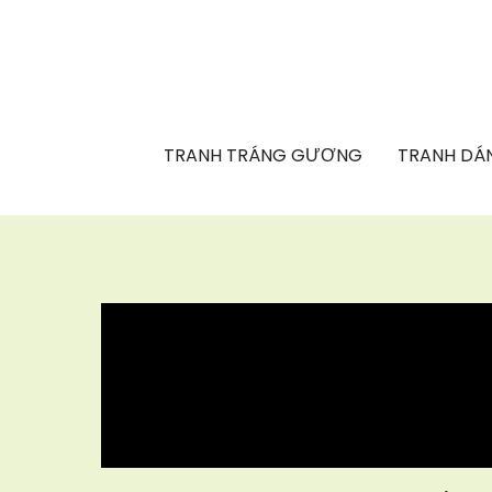
TRANH TRÁNG GƯƠNG
TRANH DÁN