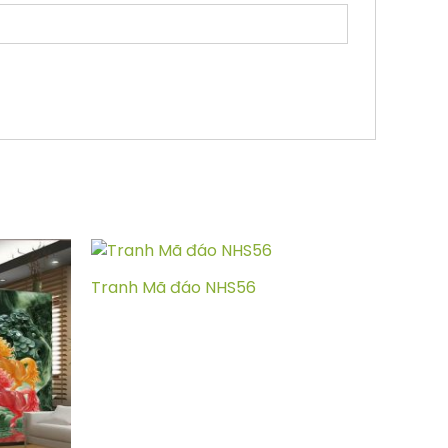
Tranh Mã đáo NHS56