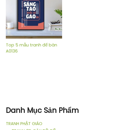
Top 5 mẫu tranh để bàn
A0136
Danh Mục Sản Phẩm
TRANH PHẬT GIÁO