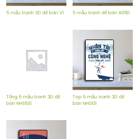
5 mẫu tranh 3D để bàn V1
5 mẫu tranh để bàn A0161
Tổng 5 mẫu tranh 3D để
Top 5 mẫu tranh 3D để
bàn NHS100
bàn NHS101