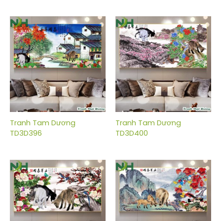
Tranh Tam Dương
Tranh Tam Dương
TD3D396
TD3D400