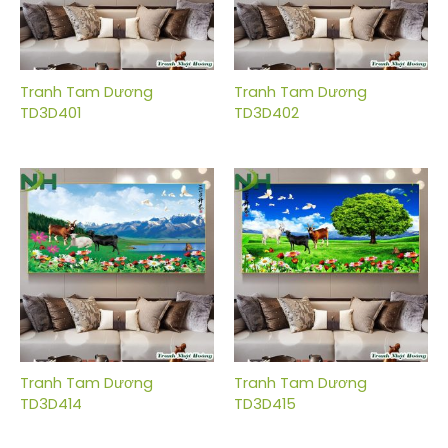
Tranh Tam Dương
Tranh Tam Dương
TD3D401
TD3D402
Tranh Tam Dương
Tranh Tam Dương
TD3D414
TD3D415