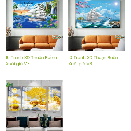
10 Tranh 3D Thuận Buồm
10 Tranh 3D Thuận Buồm
Xuôi gió V7
Xuôi gió V8