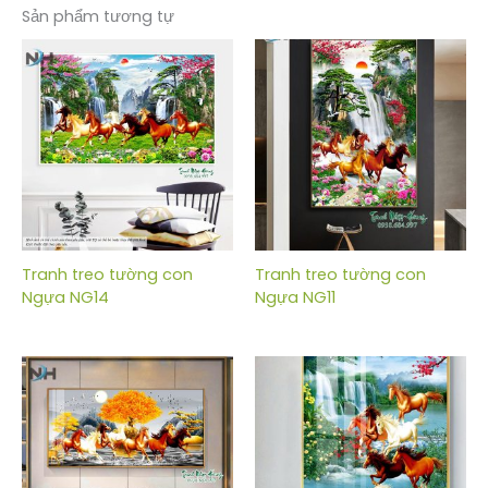
Sản phẩm tương tự
Tranh treo tường con
Tranh treo tường con
Ngựa NG14
Ngựa NG11